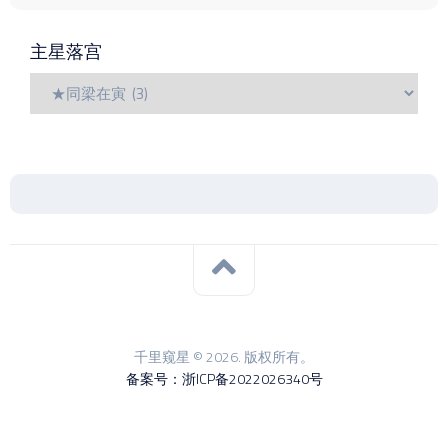
主星落宫
千里窥星 © 2026. 版权所有。
备案号：浙ICP备2022026340号