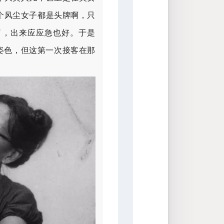
个风尘女子都是头牌啊，只
了，出来应应急也好。于是
姿色，但这第一次接客在那