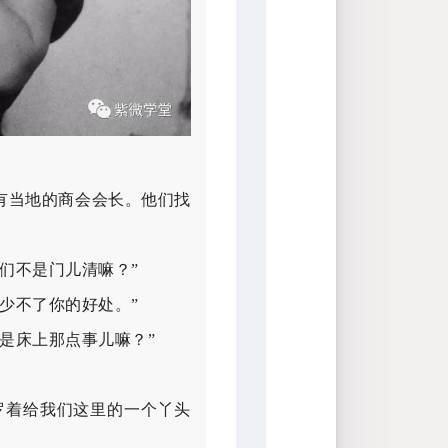
有当地的商会会长。他们找
们不是门儿清嘛？”
少不了你的好处。”
是床上那点事儿嘛？”
罗着给我们这里的一个丫头