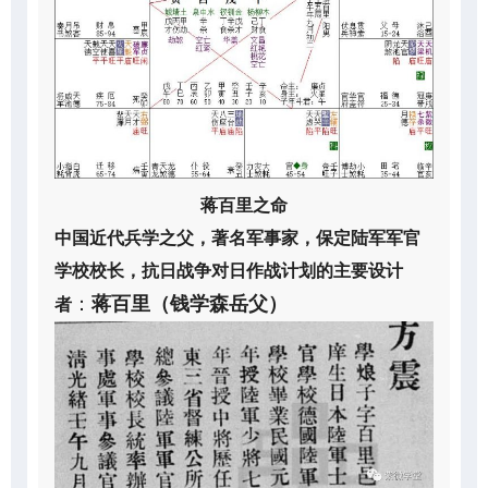
蒋百里之命
中国近代兵学之父，著名军事家，保定陆军军官
学校校长，抗日战争对日作战计划的主要设计
：
蒋百里（钱学森岳父）
者