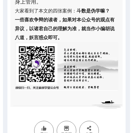
身上管用。
大家看到了本文的四张案例：
斗数是伪学嘛？
一些喜欢争辩的读者，如果对本公众号的观点有
异议，以诸君自己的理解为准，就当作小编胡说
八道，妖言惑众即可。