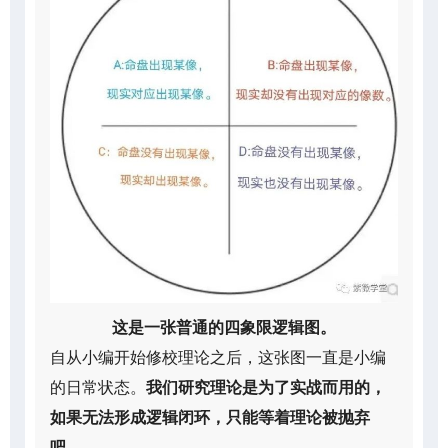
这是一张普通的四象限逻辑图。
自从小编开始修校理论之后，这张图一直是小编
的日常状态。
我们研究理论是为了实战而用的，
如果无法形成逻辑闭环，只能等着理论被抛弃
吧。