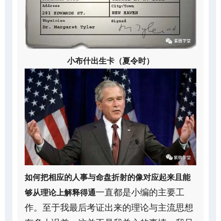
小布什出生卡（夏令时）
如何把相应的人事与命盘折射的像对应起来且能
一直都是小编的主要工
够从理论上解释得通
作。至于我最后考证出来的理论与主流思想