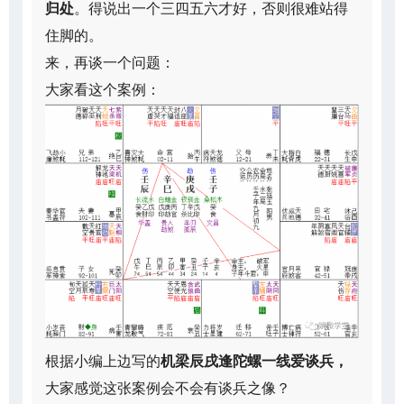
归处
。得说出一个三四五六才好，否则很难站得
住脚的。
来，再谈一个问题：
大家看这个案例：
根据小编上边写的
机梁辰戌逢陀螺一线爱谈兵，
大家感觉这张案例会不会有谈兵之像？