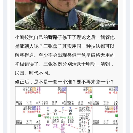
小编按照自己的
野路子
修正了理论之后，我管他
是哪朝人呢？三张盘子其实用同一种技法都可以
解释得通。至少不会出现类似于煞星破格无用的
初级错误了。三张案例分别活跃于明朝，清朝，
民国。时代不同。
修正后，是不是一套一个准？要不再来套一个？