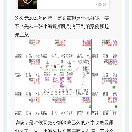
这公元2021年的第一篇文章聊点什么好呢？要
不？先从一张小编近期刚刚考证到的案例聊起。
先上菜：
咳咳，是时候要把小编深藏已久的八字功底显露
出来了，来，小编先从八字层面来点评一下这个