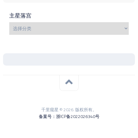
主星落宫
千里窥星 © 2026. 版权所有。
备案号：浙ICP备2022026340号