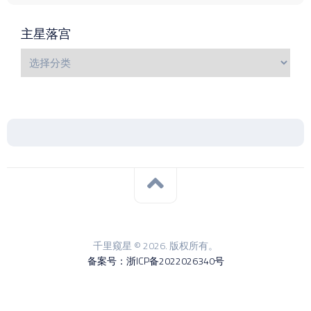
主星落宫
千里窥星 © 2026. 版权所有。
备案号：浙ICP备2022026340号