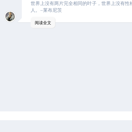
世界上没有两片完全相同的叶子，世界上没有性
人。–莱布尼茨
阅读全文