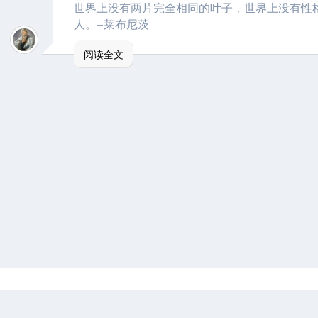
世界上没有两片完全相同的叶子，世界上没有性
人。–莱布尼茨
阅读全文