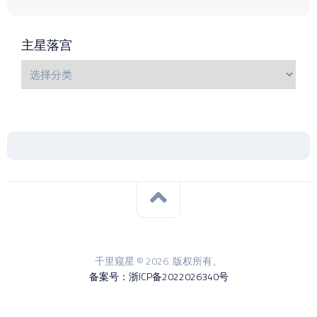
主星落宫
千里窥星 © 2026. 版权所有。
备案号：浙ICP备2022026340号