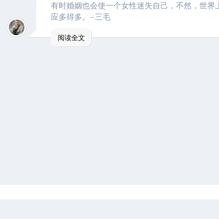
有时婚姻也会使一个女性迷失自己，不然，世界
应多得多。–三毛
阅读全文