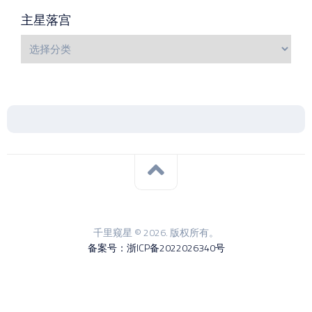
主星落宫
千里窥星 © 2026. 版权所有。
备案号：浙ICP备2022026340号