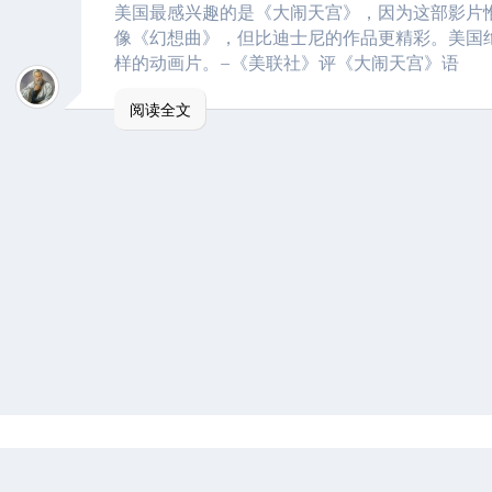
美国最感兴趣的是《大闹天宫》，因为这部影片
像《幻想曲》，但比迪士尼的作品更精彩。美国
样的动画片。–《美联社》评《大闹天宫》语
阅读全文