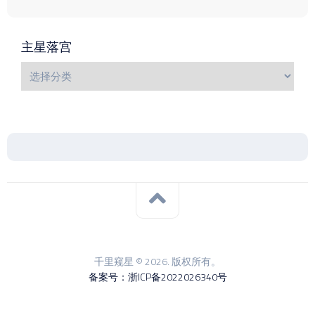
主星落宫
千里窥星 © 2026. 版权所有。
备案号：浙ICP备2022026340号