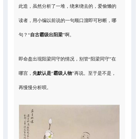
此造，虽然分析了一堆，绕来绕去的，爱偷懒的
读者，用小编以前说的一句顺口溜即可秒断，哪
句？“
自古霸级出阳梁
”啊。
即命盘出现阳梁同守的情况，别管“阳梁同守”在
哪宫，
先默认是
“
霸级人物
”再说。至于是不是，
再慢慢分析呗。