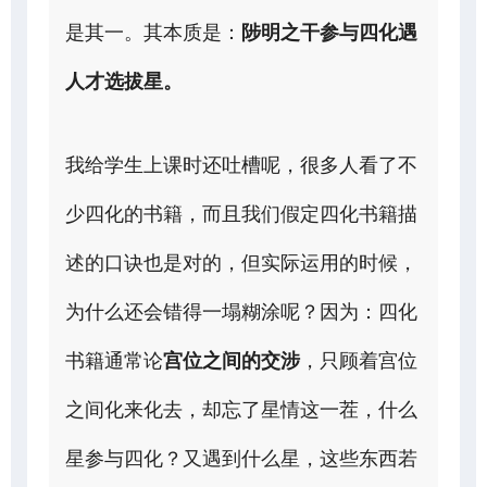
是其一。其本质是：
陟明之干参与四化遇
人才选拔星。
我给学生上课时还吐槽呢，很多人看了不
少四化的书籍，而且我们假定四化书籍描
述的口诀也是对的，但实际运用的时候，
为什么还会错得一塌糊涂呢？因为：四化
书籍通常论
宫位之间的交涉
，只顾着宫位
之间化来化去，却忘了星情这一茬，什么
星参与四化？又遇到什么星，这些东西若