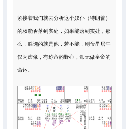
紧接着我们就去分析这个奴仆（特朗普）
的权能否落到实处，如果能落到实处，那
么，胜选的就是他，若不能，则帝星居午
仅为虚像，有称帝的野心，却无做皇帝的
命运。