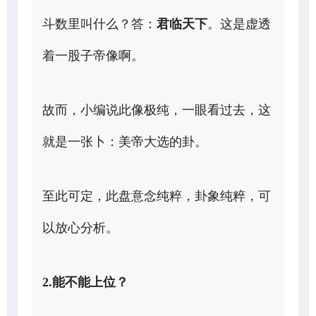
斗数里叫什么？答：
君临天下
。这是虚透
着一股子帝像啊。
故而，小编说此像极纯，一眼看过去，这
就是一张卜：美帝大选的卦。
至此可定，此盘意念纯粹，卦象纯粹，可
以放心分析。
2.能不能上位？