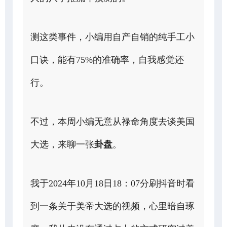
测这类事件，小编用自产自销的纯手工小
口诀，能有75%的准确率，自我感觉还
行。
不过，本周小编无意从禄命角度去谈美国
大选，来聊一张
卦盘
。
我于2024年10月18日18：07分刷抖音时看
到一条关于美帝大选的视频，心里暗自琢