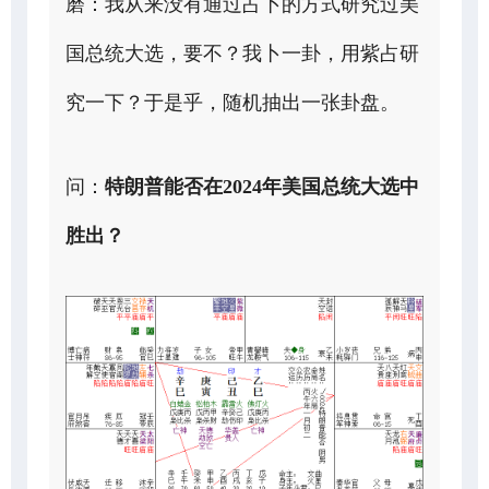
磨：我从来没有通过占卜的方式研究过美
国总统大选，要不？我卜一卦，用紫占研
究一下？于是乎，随机抽出一张卦盘。
问：
特朗普能否在2024年美国总统大选中
胜出？