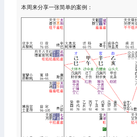
本周来分享一张简单的案例：