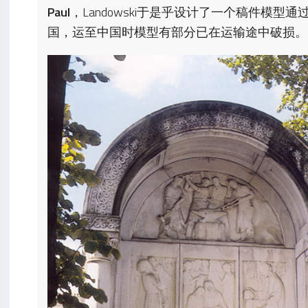
Paul
，Landowski于是乎设计了一个稿件模型
国，运至中国时模型有部分已在运输途中破损。