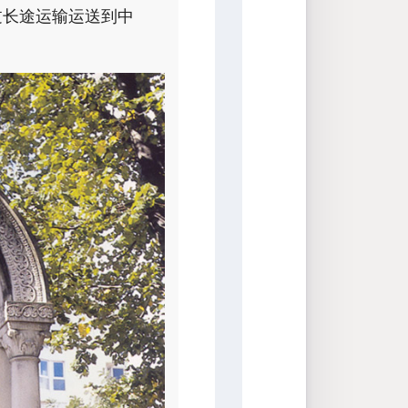
通过长途运输运送到中