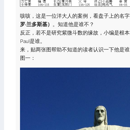
咳咳，这是一位洋大人的案例，看盘子上的名字
罗·兰多斯基）
。知道他是谁不？
反正，若不是研究紫微斗数的缘故，小编是根本不知道这
Paul是谁。
来，贴两张图帮助不知道的读者认识一下他是谁
图一：