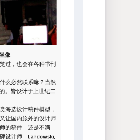
山坐像
览过，也会在各种书刊
什么必然联系嘛？当然
的。皆设计于上世纪二
赏海选设计稿件模型，
又让国内旅外的设计师
师的稿件，还是不满
碑设计师：
Landowski, 