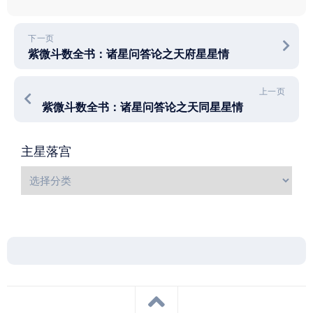
下一页
紫微斗数全书：诸星问答论之天府星星情
上一页
紫微斗数全书：诸星问答论之天同星星情
主星落宫