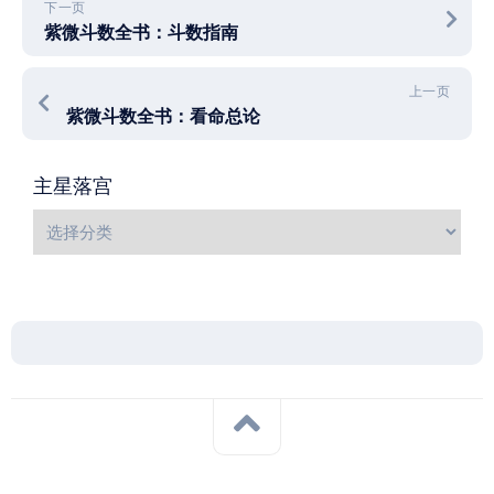
下一页
紫微斗数全书：斗数指南
上一页
紫微斗数全书：看命总论
主星落宫