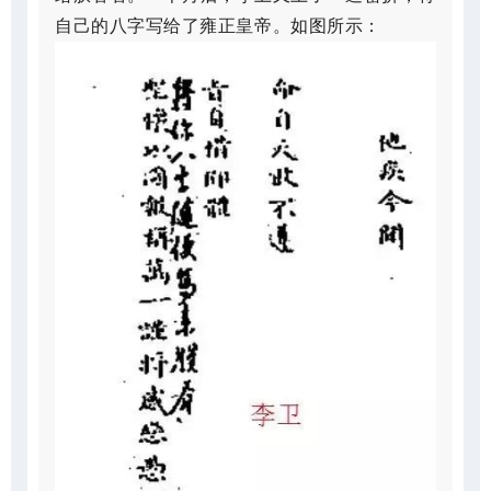
自己的八字写给了雍正皇帝。如图所示：