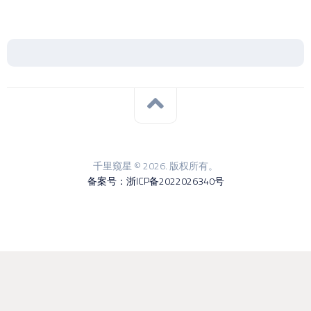
千里窥星 © 2026. 版权所有。
备案号：浙ICP备2022026340号