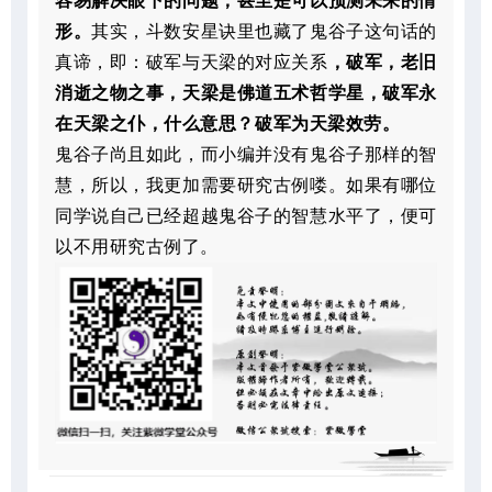
容易解决眼下的问题，甚至是可以预测未来的情
形。
其实，斗数安星诀里也藏了鬼谷子这句话的
真谛，即：破军与天梁的对应关系
，破军，老旧
消逝之物之事，天梁是佛道五术哲学星，破军永
在天梁之仆，什么意思？破军为天梁效劳。
鬼谷子尚且如此，而小编并没有鬼谷子那样的智
慧，所以，我更加需要研究古例喽。如果有哪位
同学说自己已经超越鬼谷子的智慧水平了，便可
以不用研究古例了。