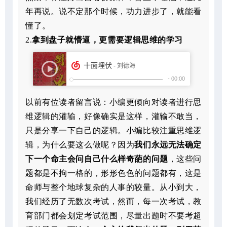
年再说。说不定那个时候，功力进步了，就能看
懂了。
2.
拿到盘子就懵逼，更需要逻辑思维的学习
以前有位读者留言说：小编更倾向对读者进行思
维逻辑的灌输，好像确实是这样，灌输不敢当，
只是分享一下自己的逻辑。小编比较注重思维逻
辑，为什么要这么做呢？因为
我们永远无法确定
下一个命主会问自己什么样奇葩的问题
，这些问
题都是不拘一格的，形形色色的问题都有，这是
命师与整个地球复杂的人事的较量。从小到大，
我们经历了无数次考试，然而，每一次考试，教
育部门都会划定考试范围，尽量出题时不要考超