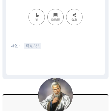
赞
微海报
分享
标签：
研究方法