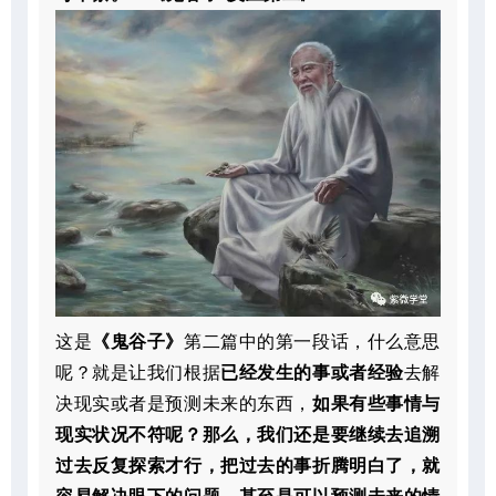
这是
《鬼谷子》
第二篇中的第一段话，什么意思
呢？就是让我们根据
已经发生的事或者经验
去解
决现实或者是预测未来的东西，
如果有些事情与
现实状况不符呢？那么，我们还是要继续去追溯
过去反复探索才行，把过去的事折腾明白了，就